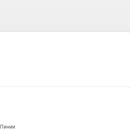
 Линии