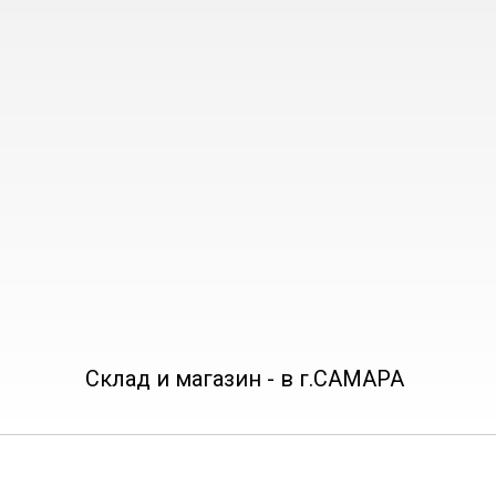
Склад и магазин - в г.САМАРА