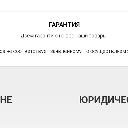
ГАРАНТИЯ
Даем гарантию на все наши товары.
ра не соответствует заявленному, то осуществляем
ИНЕ
ЮРИДИЧЕ