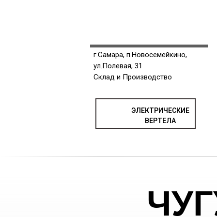
г.Самара, п.Новосемейкино,
ул.Полевая, 31
Склад и Производство
ЭЛЕКТРИЧЕСКИЕ
ВЕРТЕЛА
ЧУ