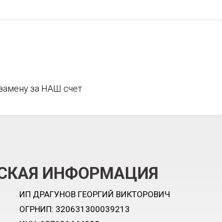
 замену за НАШ счет
СКАЯ ИНФОРМАЦИЯ
ИП ДРАГУНОВ ГЕОРГИЙ ВИКТОРОВИЧ
ОГРНИП: 320631300039213