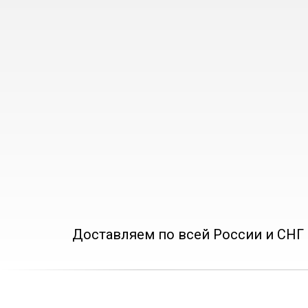
Доставляем по всей России и СНГ