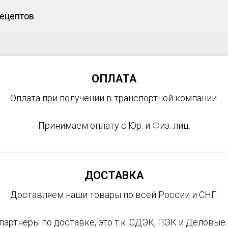
рецептов
ОПЛАТА
Оплата при получении в транспортной компании.
Принимаем оплату с Юр. и Физ. лиц.
ДОСТАВКА
Доставляем наши товары по всей России и СНГ.
партнеры по доставке, это т.к. СДЭК, ПЭК и Деловые