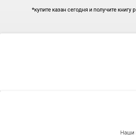
*купите казан сегодня и получите книгу 
Наши 