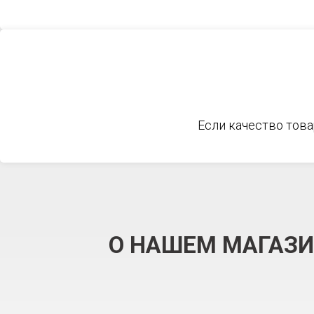
Если качество това
О НАШЕМ МАГАЗ