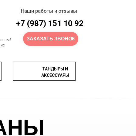
Наши работы и отзывы
+7 (987) 151 10 92
ЗАКАЗАТЬ ЗВОНОК
венный
вис
ТАНДЫРЫ И
АКСЕССУАРЫ
АНЫ