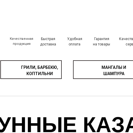
Качественная
Быстрая
Удобная
Гарантия
Качест
продукция
доставка
оплата
на товары
сер
ГРИЛИ, БАРБЕКЮ,
МАНГАЛЫ И
КОПТИЛЬНИ
ШАМПУРА
ГУННЫЕ КАЗ