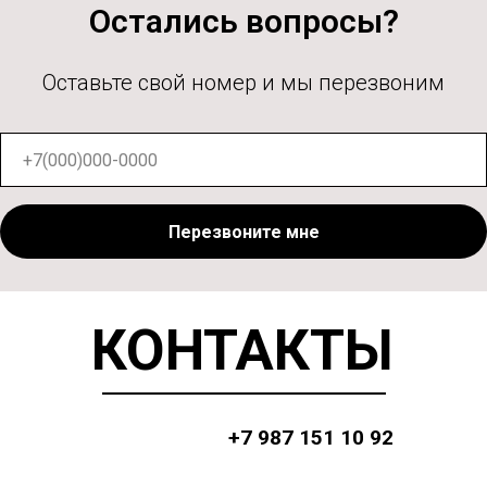
Остались вопросы?
Оставьте свой номер и мы перезвоним
Перезвоните мне
КОНТАКТЫ
+7 987 151 10 92