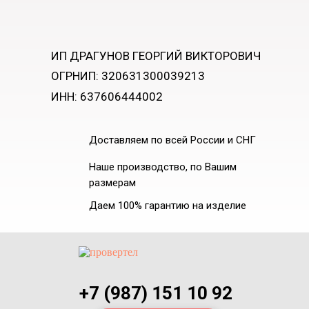
ИП ДРАГУНОВ ГЕОРГИЙ ВИКТОРОВИЧ
ОГРНИП: 320631300039213
ИНН: 637606444002
Доставляем по всей России и СНГ
Наше производство, по Вашим
размерам
Даем 100% гарантию на изделие
+7 (987) 151 10 92