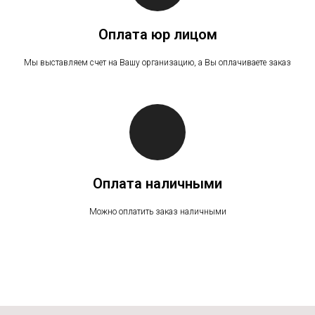
Оплата юр лицом
Мы выставляем счет на Вашу организацию, а Вы оплачиваете заказ
Оплата наличными
Можно оплатить заказ наличными