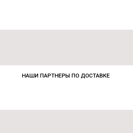
НАШИ ПАРТНЕРЫ ПО ДОСТАВКЕ