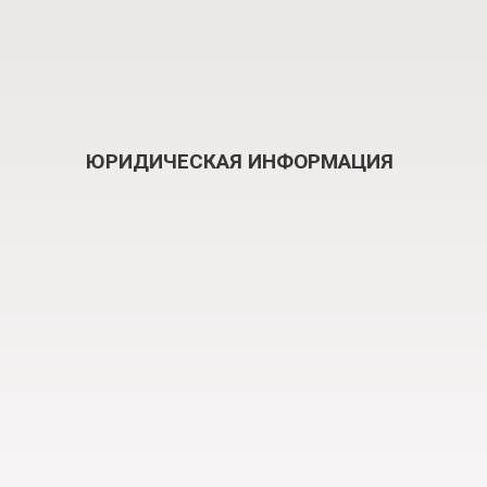
ЮРИДИЧЕСКАЯ ИНФОРМАЦИЯ