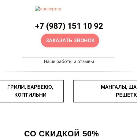
+7 (987) 151 10 92
ЗАКАЗАТЬ ЗВОНОК
Наши работы и отзывы
ГРИЛИ, БАРБЕКЮ,
МАНГАЛЫ, ША
КОПТИЛЬНИ
РЕШЕТК
КАЗАН ЧУГУННЫЙ
СО СКИДКОЙ 50%
Как получить скидку?