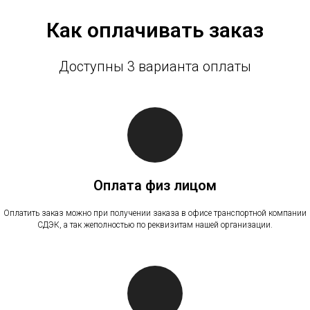
Как оплачивать заказ
Доступны 3 варианта оплаты
Оплата физ лицом
Оплатить заказ можно при получении заказа в офисе транспортной компании
СДЭК, а так жеполностью по реквизитам нашей организации.