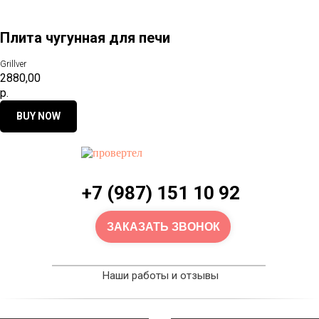
Плита чугунная для печи
Grillver
2880,00
р.
BUY NOW
+7 (987) 151 10 92
ЗАКАЗАТЬ ЗВОНОК
Наши работы и отзывы