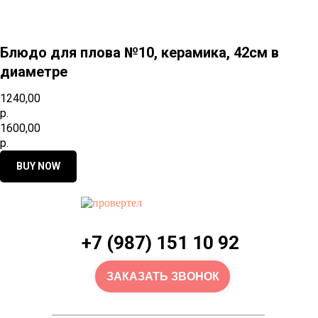
Блюдо для плова №10, керамика, 42см в
диаметре
1240,00
р.
1600,00
р.
BUY NOW
+7 (987) 151 10 92
ЗАКАЗАТЬ ЗВОНОК