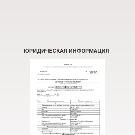
ЮРИДИЧЕСКАЯ ИНФОРМАЦИЯ