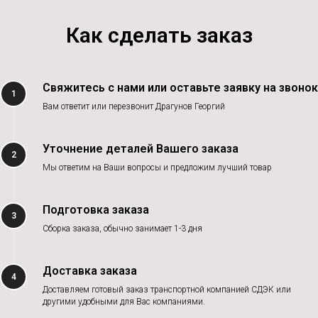
Как сделать заказ
Свяжитесь с нами или оставьте заявку на звонок
1
Вам ответит или перезвонит Драгунов Георгий
Уточнение деталей Вашего заказа
2
Мы ответим на Ваши вопросы и предложим лучший товар
Подготовка заказа
3
Сборка заказа, обычно занимает 1-3 дня
Доставка заказа
4
Доставляем готовый заказ транспортной компанией СДЭК или
другими удобными для Вас компаниями.