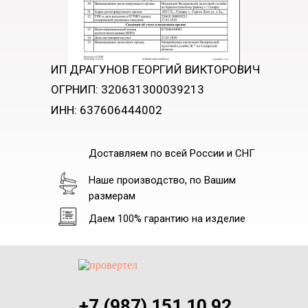
ИП ДРАГУНОВ ГЕОРГИЙ ВИКТОРОВИЧ
ОГРНИП: 320631300039213
ИНН: 637606444002
Доставляем по всей России и СНГ
Наше производство, по Вашим
размерам
Даем 100% гарантию на изделие
+7 (987) 151 10 92