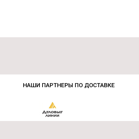
НАШИ ПАРТНЕРЫ ПО ДОСТАВКЕ