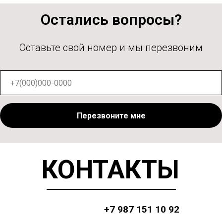
Остались вопросы?
Оставьте свой номер и мы перезвоним
Перезвоните мне
КОНТАКТЫ
+7 987 151 10 92