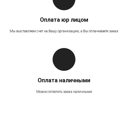
Оплата юр лицом
Мы выставляем счет на Вашу организацию, а Вы оплачиваете заказ
Оплата наличными
Можно оплатить заказ наличными