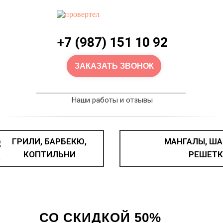
+7 (987) 151 10 92
ЗАКАЗАТЬ ЗВОНОК
Наши работы и отзывы
ГРИЛИ, БАРБЕКЮ,
МАНГАЛЫ, ША
КОПТИЛЬНИ
РЕШЕТК
КАЗАН ЧУГУННЫЙ
СО СКИДКОЙ 50%
Как получить скидку?