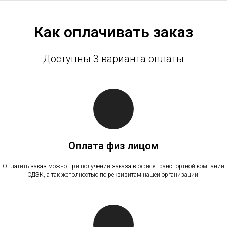
Как оплачивать заказ
Доступны 3 варианта оплаты
Оплата физ лицом
Оплатить заказ можно при получении заказа в офисе транспортной компании
СДЭК, а так жеполностью по реквизитам нашей организации.