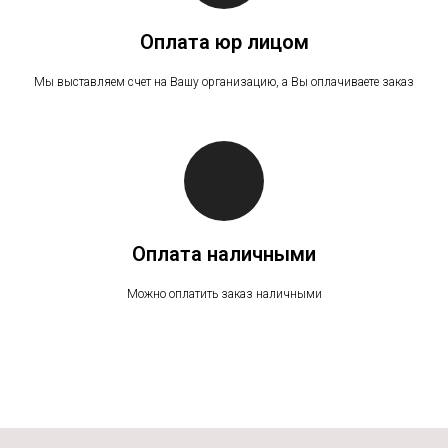
Оплата юр лицом
Мы выставляем счет на Вашу организацию, а Вы оплачиваете заказ
Оплата наличными
Можно оплатить заказ наличными