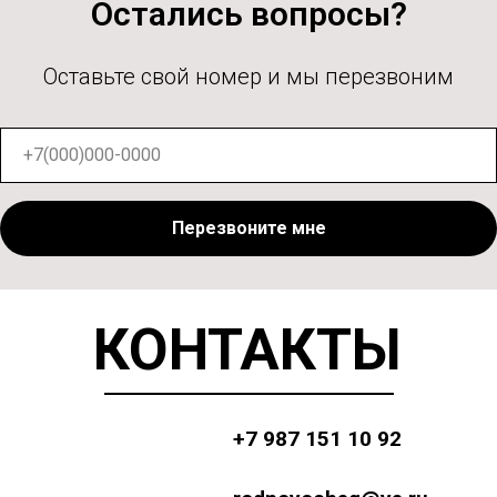
Остались вопросы?
Оставьте свой номер и мы перезвоним
Перезвоните мне
КОНТАКТЫ
+7 987 151 10 92