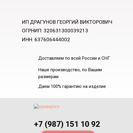
ИП ДРАГУНОВ ГЕОРГИЙ ВИКТОРОВИЧ
ОГРНИП: 320631300039213
ИНН: 637606444002
Доставляем по всей России и СНГ
Наше производство, по Вашим
размерам
Даем 100% гарантию на изделие
+7 (987) 151 10 92