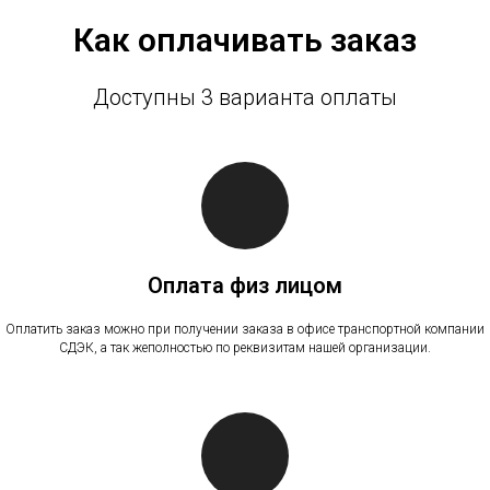
Как оплачивать заказ
Доступны 3 варианта оплаты
Оплата физ лицом
Оплатить заказ можно при получении заказа в офисе транспортной компании
СДЭК, а так жеполностью по реквизитам нашей организации.