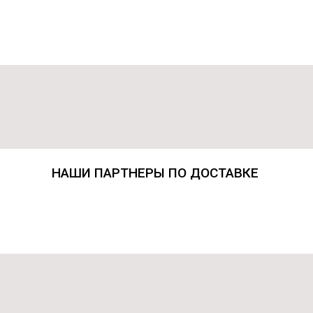
НАШИ ПАРТНЕРЫ ПО ДОСТАВКЕ