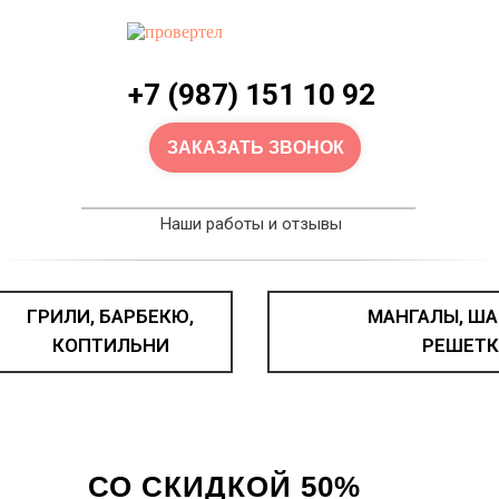
+7 (987) 151 10 92
ЗАКАЗАТЬ ЗВОНОК
Наши работы и отзывы
ГРИЛИ, БАРБЕКЮ,
МАНГАЛЫ, ША
КОПТИЛЬНИ
РЕШЕТК
КАЗАН ЧУГУННЫЙ
СО СКИДКОЙ 50%
Как получить скидку?