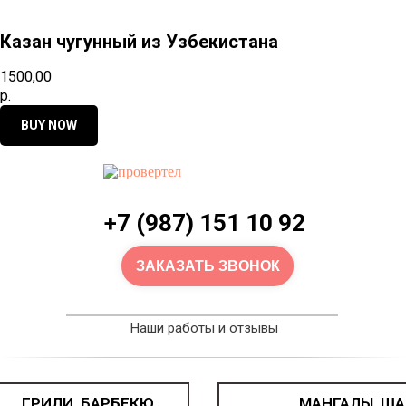
Казан чугунный из Узбекистана
1500,00
р.
BUY NOW
+7 (987) 151 10 92
ЗАКАЗАТЬ ЗВОНОК
Наши работы и отзывы
ГРИЛИ, БАРБЕКЮ,
МАНГАЛЫ, ША