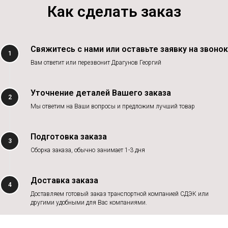
Как сделать заказ
Свяжитесь с нами или оставьте заявку на звонок
1
Вам ответит или перезвонит Драгунов Георгий
Уточнение деталей Вашего заказа
2
Мы ответим на Ваши вопросы и предложим лучший товар
Подготовка заказа
3
Сборка заказа, обычно занимает 1-3 дня
Доставка заказа
4
Доставляем готовый заказ транспортной компанией СДЭК или
другими удобными для Вас компаниями.