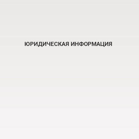
ЮРИДИЧЕСКАЯ ИНФОРМАЦИЯ