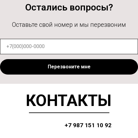
Остались вопросы?
Оставьте свой номер и мы перезвоним
Перезвоните мне
КОНТАКТЫ
+7 987 151 10 92