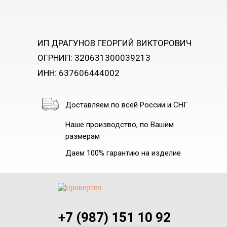
ИП ДРАГУНОВ ГЕОРГИЙ ВИКТОРОВИЧ
ОГРНИП: 320631300039213
ИНН: 637606444002
Доставляем по всей России и СНГ
Наше производство, по Вашим
размерам
Даем 100% гарантию на изделие
+7 (987) 151 10 92