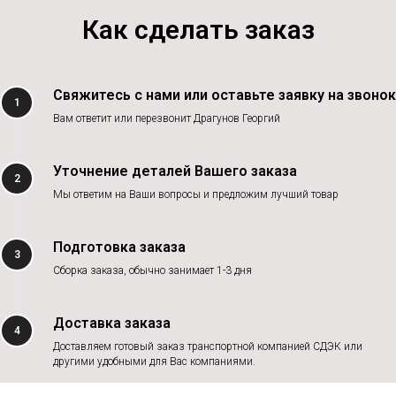
Как сделать заказ
Свяжитесь с нами или оставьте заявку на звонок
1
Вам ответит или перезвонит Драгунов Георгий
Уточнение деталей Вашего заказа
2
Мы ответим на Ваши вопросы и предложим лучший товар
Подготовка заказа
3
Сборка заказа, обычно занимает 1-3 дня
Доставка заказа
4
Доставляем готовый заказ транспортной компанией СДЭК или
другими удобными для Вас компаниями.