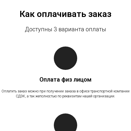
Как оплачивать заказ
Доступны 3 варианта оплаты
Оплата физ лицом
Оплатить заказ можно при получении заказа в офисе транспортной компании
СДЭК, а так жеполностью по реквизитам нашей организации.