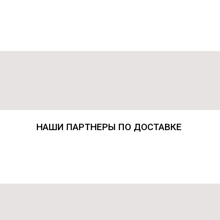
НАШИ ПАРТНЕРЫ ПО ДОСТАВКЕ