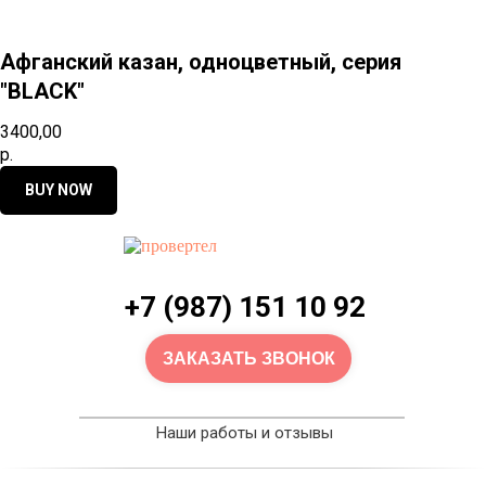
Афганский казан, одноцветный, серия
"BLACK"
3400,00
р.
BUY NOW
+7 (987) 151 10 92
ЗАКАЗАТЬ ЗВОНОК
Наши работы и отзывы