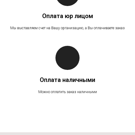
Оплата юр лицом
Мы выставляем счет на Вашу организацию, а Вы оплачиваете заказ
Оплата наличными
Можно оплатить заказ наличными