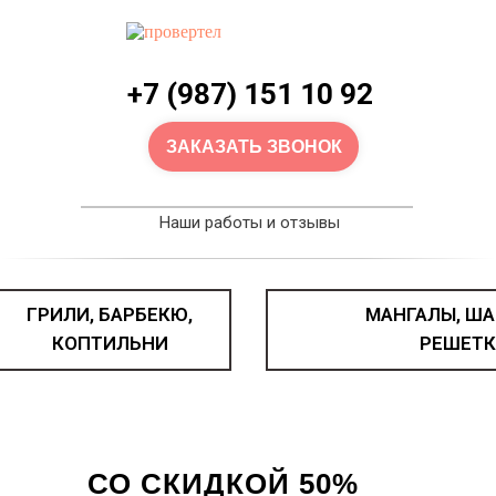
+7 (987) 151 10 92
ЗАКАЗАТЬ ЗВОНОК
Наши работы и отзывы
ГРИЛИ, БАРБЕКЮ,
МАНГАЛЫ, ША
КОПТИЛЬНИ
РЕШЕТК
КАЗАН ЧУГУННЫЙ
СО СКИДКОЙ 50%
Как получить скидку?