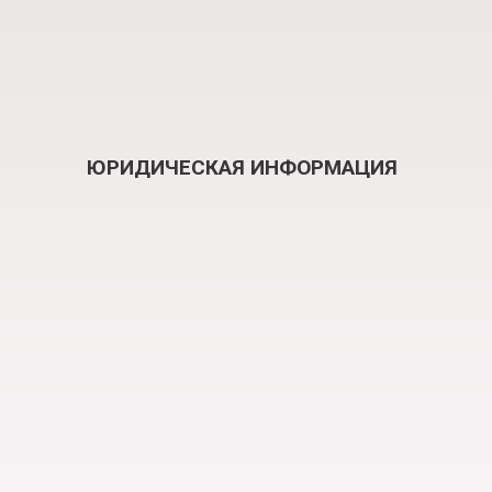
ЮРИДИЧЕСКАЯ ИНФОРМАЦИЯ